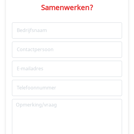
Samenwerken?