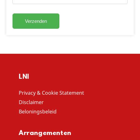
LNI
Privacy & Cookie Statement
Disclaimer
Beloningsbeleid
Arrangementen