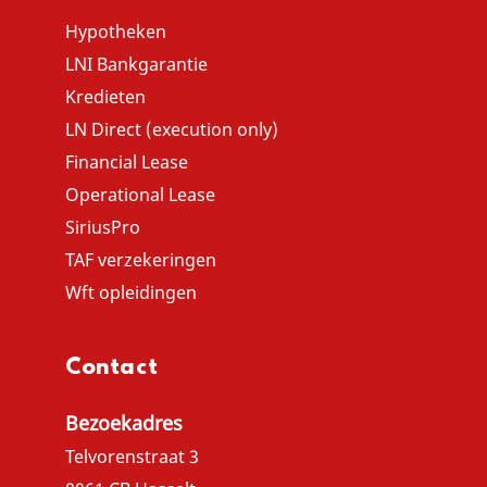
Hypotheken
LNI Bankgarantie
Kredieten
LN Direct (execution only)
Financial Lease
Operational Lease
SiriusPro
TAF verzekeringen
Wft opleidingen
Contact
Bezoekadres
Telvorenstraat 3