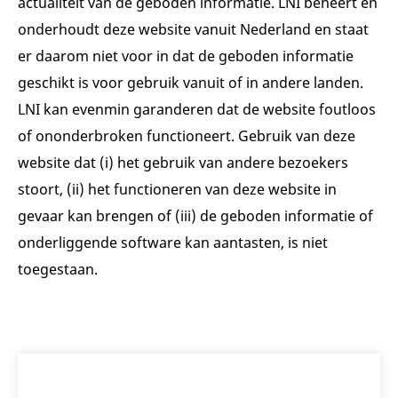
actualiteit van de geboden informatie. LNI beheert en
onderhoudt deze website vanuit Nederland en staat
er daarom niet voor in dat de geboden informatie
geschikt is voor gebruik vanuit of in andere landen.
LNI kan evenmin garanderen dat de website foutloos
of ononderbroken functioneert. Gebruik van deze
website dat (i) het gebruik van andere bezoekers
stoort, (ii) het functioneren van deze website in
gevaar kan brengen of (iii) de geboden informatie of
onderliggende software kan aantasten, is niet
toegestaan.