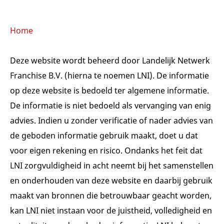
Home
Deze website wordt beheerd door Landelijk Netwerk
Franchise B.V. (hierna te noemen LNI). De informatie
op deze website is bedoeld ter algemene informatie.
De informatie is niet bedoeld als vervanging van enig
advies. Indien u zonder verificatie of nader advies van
de geboden informatie gebruik maakt, doet u dat
voor eigen rekening en risico. Ondanks het feit dat
LNI zorgvuldigheid in acht neemt bij het samenstellen
en onderhouden van deze website en daarbij gebruik
maakt van bronnen die betrouwbaar geacht worden,
kan LNI niet instaan voor de juistheid, volledigheid en